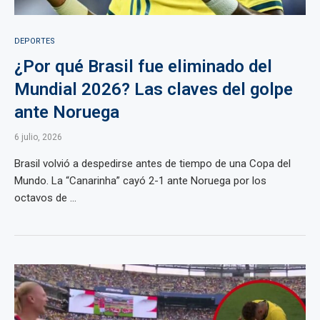
DEPORTES
¿Por qué Brasil fue eliminado del
Mundial 2026? Las claves del golpe
ante Noruega
6 julio, 2026
Brasil volvió a despedirse antes de tiempo de una Copa del
Mundo. La “Canarinha” cayó 2-1 ante Noruega por los
octavos de ...