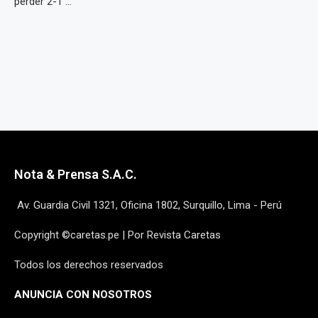
perder 2-1 ...
Nota & Prensa S.A.C.
Av. Guardia Civil 1321, Oficina 1802, Surquillo, Lima - Perú
Copyright ©caretas.pe | Por Revista Caretas
Todos los derechos reservados
ANUNCIA CON NOSOTROS