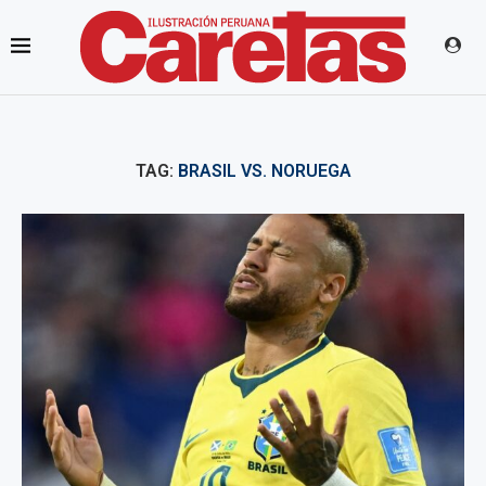
TAG:
BRASIL VS. NORUEGA