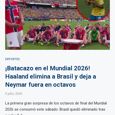
DEPORTES
¡Batacazo en el Mundial 2026!
Haaland elimina a Brasil y deja a
Neymar fuera en octavos
5 julio, 2026
La primera gran sorpresa de los octavos de final del Mundial
2026 se consumó este sábado. Brasil quedó eliminado tras