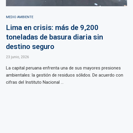
MEDIO AMBIENTE
Lima en crisis: más de 9,200
toneladas de basura diaria sin
destino seguro
23 junio, 2026
La capital peruana enfrenta una de sus mayores presiones
ambientales: la gestión de residuos sólidos. De acuerdo con
cifras del Instituto Nacional ...