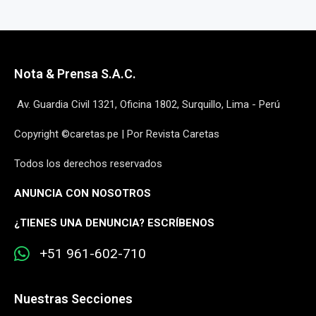
Nota & Prensa S.A.C.
Av. Guardia Civil 1321, Oficina 1802, Surquillo, Lima - Perú
Copyright ©caretas.pe | Por Revista Caretas
Todos los derechos reservados
ANUNCIA CON NOSOTROS
¿
TIENES UNA DENUNCIA? ESCRÍBENOS
+51 961-602-710
Nuestras Secciones