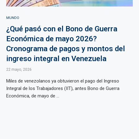
MUNDO
¿Qué pasó con el Bono de Guerra
Económica de mayo 2026?
Cronograma de pagos y montos del
ingreso integral en Venezuela
22 mayo, 2026
Miles de venezolanos ya obtuvieron el pago del Ingreso
Integral de los Trabajadores (IIT), antes Bono de Guerra
Económica, de mayo de ...