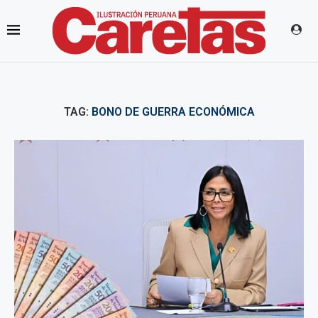
TAG:
BONO DE GUERRA ECONÓMICA