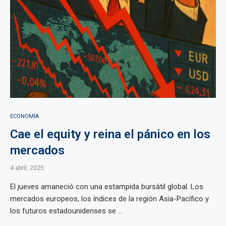
ECONOMÍA
Cae el equity y reina el pánico en los
mercados
4 abril, 2025
El jueves amaneció con una estampida bursátil global. Los
mercados europeos, los índices de la región Asia-Pacífico y
los futuros estadounidenses se ...