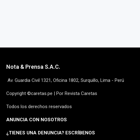
Nota & Prensa S.A.C.
Av. Guardia Civil 1321, Oficina 1802, Surquillo, Lima - Perú
Copyright ©caretas.pe | Por Revista Caretas
Todos los derechos reservados
ANUNCIA CON NOSOTROS
¿
TIENES UNA DENUNCIA? ESCRÍBENOS