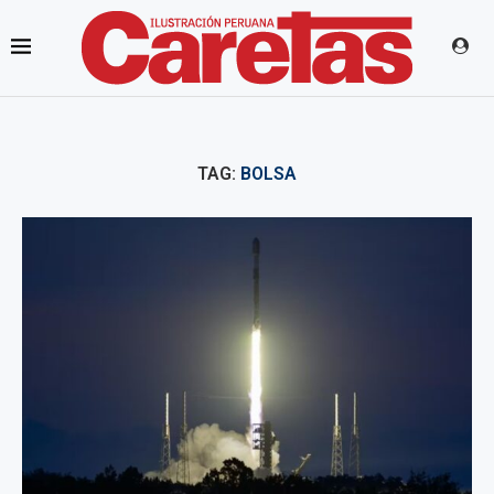
TAG:
BOLSA