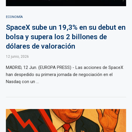
ECONOMÍA
SpaceX sube un 19,3% en su debut en
bolsa y supera los 2 billones de
dólares de valoración
12 junio, 2026
MADRID, 12 Jun. (EUROPA PRESS) - Las acciones de SpaceX
han despedido su primera jornada de negociación en el
Nasdaq con un ...