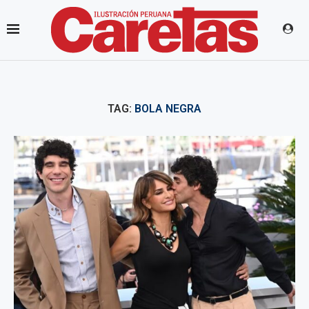
TAG:
BOLA NEGRA