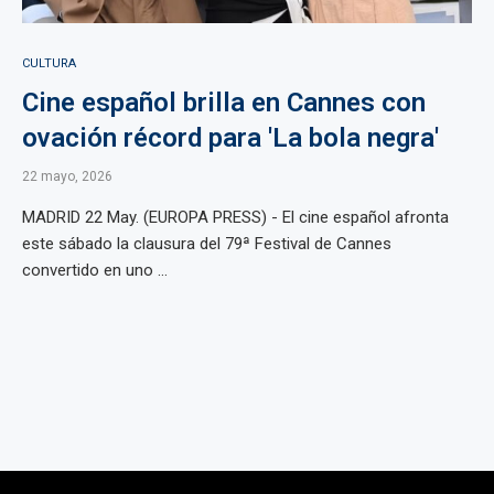
CULTURA
Cine español brilla en Cannes con
ovación récord para 'La bola negra'
22 mayo, 2026
MADRID 22 May. (EUROPA PRESS) - El cine español afronta
este sábado la clausura del 79ª Festival de Cannes
convertido en uno ...