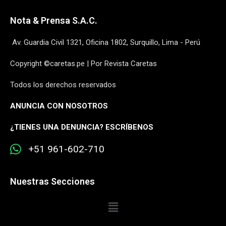
Nota & Prensa S.A.C.
Av. Guardia Civil 1321, Oficina 1802, Surquillo, Lima - Perú
Copyright ©caretas.pe | Por Revista Caretas
Todos los derechos reservados
ANUNCIA CON NOSOTROS
¿
TIENES UNA DENUNCIA? ESCRÍBENOS
+51 961-602-710
Nuestras Secciones