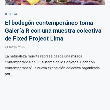
CULTURA
El bodegón contemporáneo toma
Galería R con una muestra colectiva
de Fixed Project Lima
21 mayo, 2026
La naturaleza muerta regresa desde una mirada
contemporánea en “El sistema de los objetos: Bodegón
contemporáneo”, la nueva exposición colectiva organizada
por ...