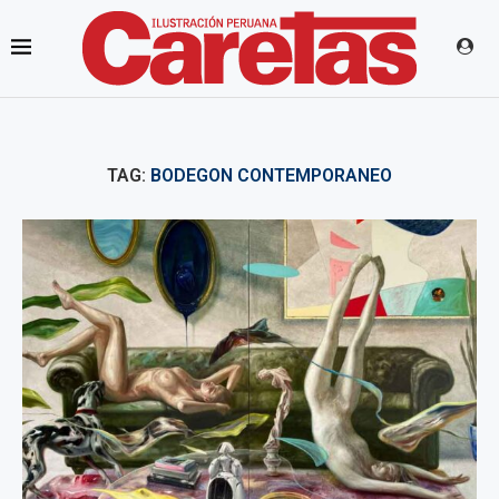
TAG:
BODEGON CONTEMPORANEO