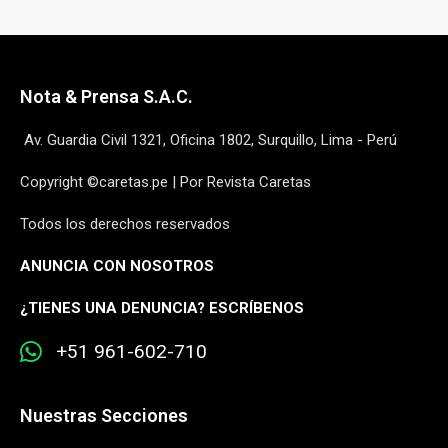
Nota & Prensa S.A.C.
Av. Guardia Civil 1321, Oficina 1802, Surquillo, Lima - Perú
Copyright ©caretas.pe | Por Revista Caretas
Todos los derechos reservados
ANUNCIA CON NOSOTROS
¿
TIENES UNA DENUNCIA? ESCRÍBENOS
+51 961-602-710
Nuestras Secciones