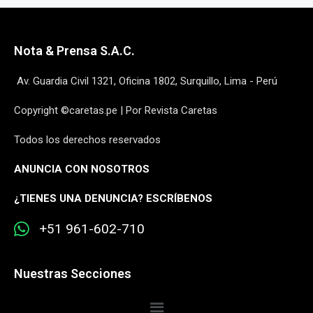
Nota & Prensa S.A.C.
Av. Guardia Civil 1321, Oficina 1802, Surquillo, Lima - Perú
Copyright ©caretas.pe | Por Revista Caretas
Todos los derechos reservados
ANUNCIA CON NOSOTROS
¿
TIENES UNA DENUNCIA? ESCRÍBENOS
+51 961-602-710
Nuestras Secciones