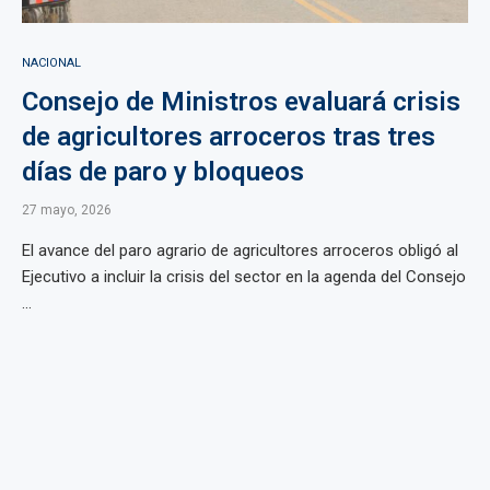
NACIONAL
Consejo de Ministros evaluará crisis
de agricultores arroceros tras tres
días de paro y bloqueos
27 mayo, 2026
El avance del paro agrario de agricultores arroceros obligó al
Ejecutivo a incluir la crisis del sector en la agenda del Consejo
...