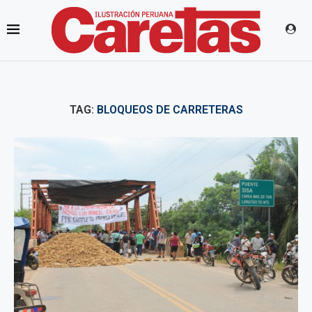
TAG:
BLOQUEOS DE CARRETERAS