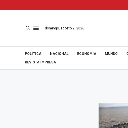
domingo, agosto 9, 2026
POLÍTICA
NACIONAL
ECONOMÍA
MUNDO
REVISTA IMPRESA