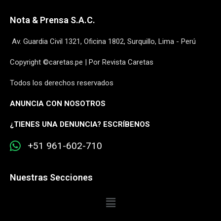
Nota & Prensa S.A.C.
Av. Guardia Civil 1321, Oficina 1802, Surquillo, Lima - Perú
Copyright ©caretas.pe | Por Revista Caretas
Todos los derechos reservados
ANUNCIA CON NOSOTROS
¿
TIENES UNA DENUNCIA? ESCRÍBENOS
+51 961-602-710
Nuestras Secciones