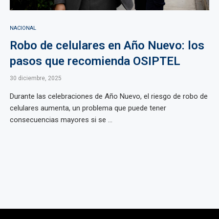
NACIONAL
Robo de celulares en Año Nuevo: los
pasos que recomienda OSIPTEL
30 diciembre, 2025
Durante las celebraciones de Año Nuevo, el riesgo de robo de
celulares aumenta, un problema que puede tener
consecuencias mayores si se ...