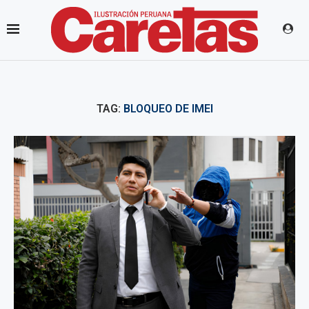
TAG:
BLOQUEO DE IMEI