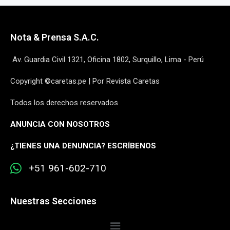
Nota & Prensa S.A.C.
Av. Guardia Civil 1321, Oficina 1802, Surquillo, Lima - Perú
Copyright ©caretas.pe | Por Revista Caretas
Todos los derechos reservados
ANUNCIA CON NOSOTROS
¿
TIENES UNA DENUNCIA? ESCRÍBENOS
+51 961-602-710
Nuestras Secciones