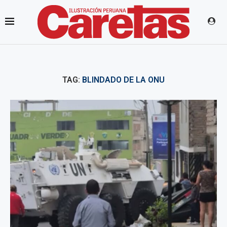
TAG:
BLINDADO DE LA ONU