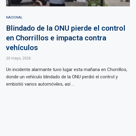
NACIONAL
Blindado de la ONU pierde el control
en Chorrillos e impacta contra
vehículos
20 mayo, 2026
Un incidente alarmante tuvo lugar esta mañana en Chorrillos,
donde un vehículo blindado de la ONU perdió el control y
embistió varios automóviles, así ...