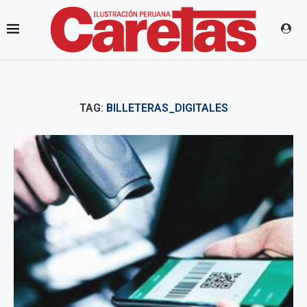
TAG:
BILLETERAS_DIGITALES