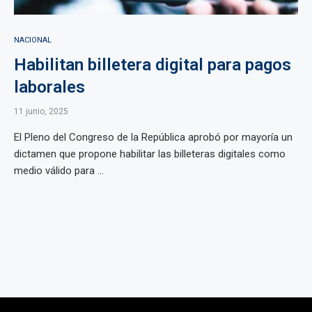
NACIONAL
Habilitan billetera digital para pagos
laborales
11 junio, 2025
El Pleno del Congreso de la República aprobó por mayoría un
dictamen que propone habilitar las billeteras digitales como
medio válido para ...