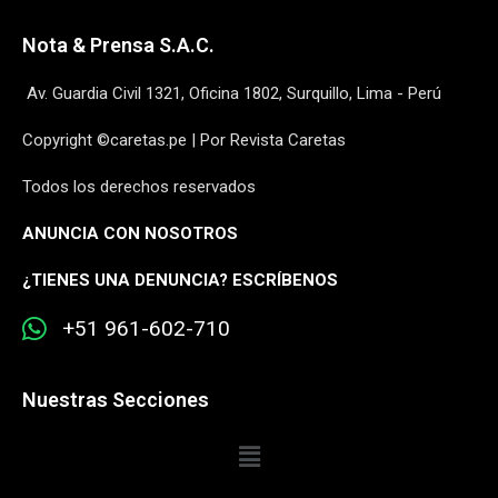
Nota & Prensa S.A.C.
Av. Guardia Civil 1321, Oficina 1802, Surquillo, Lima - Perú
Copyright ©caretas.pe | Por Revista Caretas
Todos los derechos reservados
ANUNCIA CON NOSOTROS
¿
TIENES UNA DENUNCIA? ESCRÍBENOS
+51 961-602-710
Nuestras Secciones