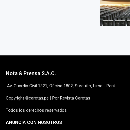
Nota & Prensa S.A.C.
Av. Guardia Civil 1321, Oficina 1802, Surquillo, Lima - Perú
Copyright ©caretas.pe | Por Revista Caretas
Todos los derechos reservados
ANUNCIA CON NOSOTROS