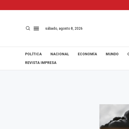
sábado, agosto 8, 2026
POLÍTICA
NACIONAL
ECONOMÍA
MUNDO
REVISTA IMPRESA