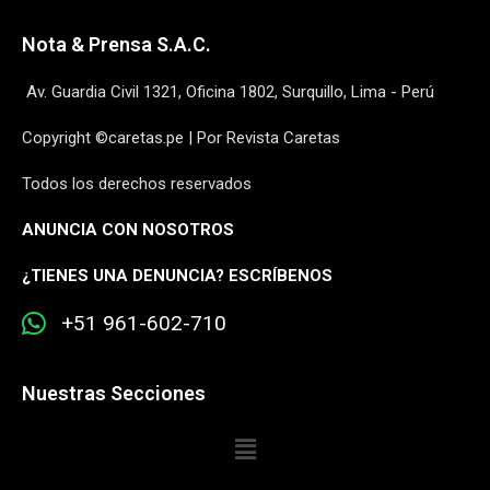
Nota & Prensa S.A.C.
Av. Guardia Civil 1321, Oficina 1802, Surquillo, Lima - Perú
Copyright ©caretas.pe | Por Revista Caretas
Todos los derechos reservados
ANUNCIA CON NOSOTROS
¿
TIENES UNA DENUNCIA? ESCRÍBENOS
+51 961-602-710
Nuestras Secciones