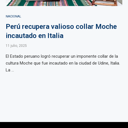
NACIONAL
Perú recupera valioso collar Moche
incautado en Italia
11 julio, 2025
El Estado peruano logró recuperar un imponente collar de la
cultura Moche que fue incautado en la ciudad de Udine, Italia.
La ...