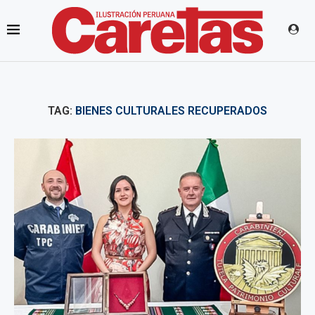
TAG:
BIENES CULTURALES RECUPERADOS