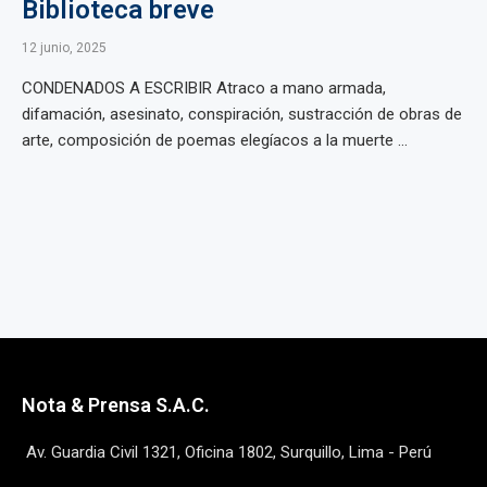
Biblioteca breve
12 junio, 2025
CONDENADOS A ESCRIBIR Atraco a mano armada,
difamación, asesinato, conspiración, sustracción de obras de
arte, composición de poemas elegíacos a la muerte ...
Nota & Prensa S.A.C.
Av. Guardia Civil 1321, Oficina 1802, Surquillo, Lima - Perú