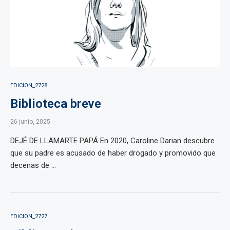
EDICION_2728
Biblioteca breve
26 junio, 2025
DEJÉ DE LLAMARTE PAPÁ En 2020, Caroline Darian descubre
que su padre es acusado de haber drogado y promovido que
decenas de ...
EDICION_2727