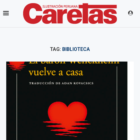
TAG:
BIBLIOTECA