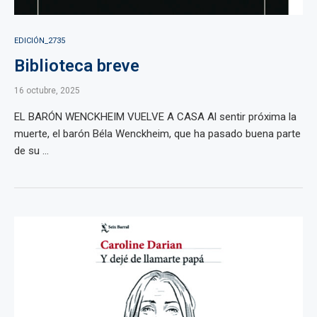
EDICIÓN_2735
Biblioteca breve
16 octubre, 2025
EL BARÓN WENCKHEIM VUELVE A CASA Al sentir próxima la
muerte, el barón Béla Wenckheim, que ha pasado buena parte
de su ...