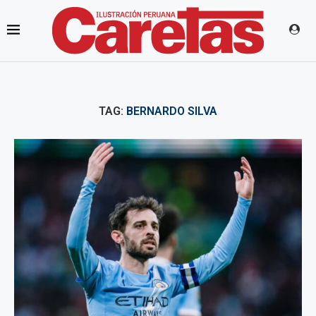
TAG:
BERNARDO SILVA