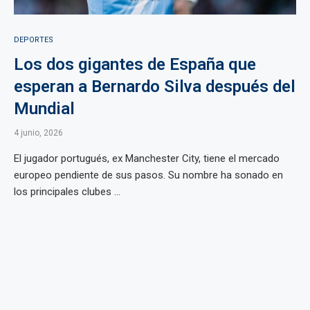
DEPORTES
Los dos gigantes de España que
esperan a Bernardo Silva después del
Mundial
4 junio, 2026
El jugador portugués, ex Manchester City, tiene el mercado
europeo pendiente de sus pasos. Su nombre ha sonado en
los principales clubes ...