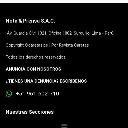
Nota & Prensa S.A.C.
Av. Guardia Civil 1321, Oficina 1802, Surquillo, Lima - Perú
Copyright ©caretas.pe | Por Revista Caretas
Todos los derechos reservados
ANUNCIA CON NOSOTROS
¿
TIENES UNA DENUNCIA? ESCRÍBENOS
+51 961-602-710
Nuestras Secciones