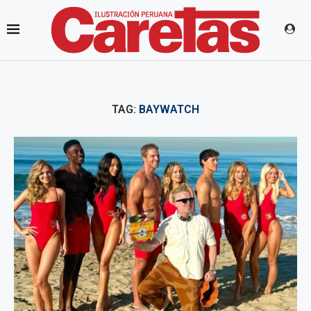
TAG:
BAYWATCH