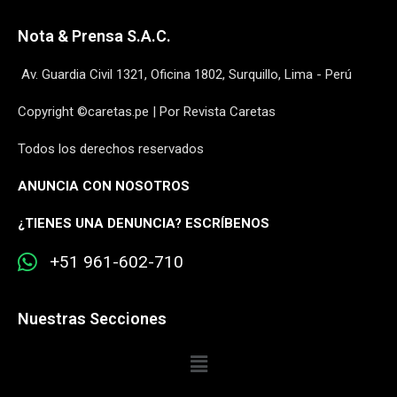
Nota & Prensa S.A.C.
Av. Guardia Civil 1321, Oficina 1802, Surquillo, Lima - Perú
Copyright ©caretas.pe | Por Revista Caretas
Todos los derechos reservados
ANUNCIA CON NOSOTROS
¿
TIENES UNA DENUNCIA? ESCRÍBENOS
+51 961-602-710
Nuestras Secciones