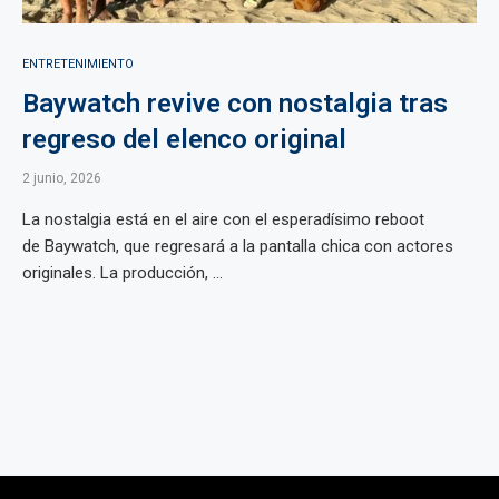
ENTRETENIMIENTO
Baywatch revive con nostalgia tras
regreso del elenco original
2 junio, 2026
La nostalgia está en el aire con el esperadísimo reboot
de Baywatch, que regresará a la pantalla chica con actores
originales. La producción, ...