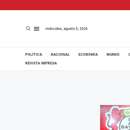
miércoles, agosto 5, 2026
POLÍTICA
NACIONAL
ECONOMÍA
MUNDO
REVISTA IMPRESA