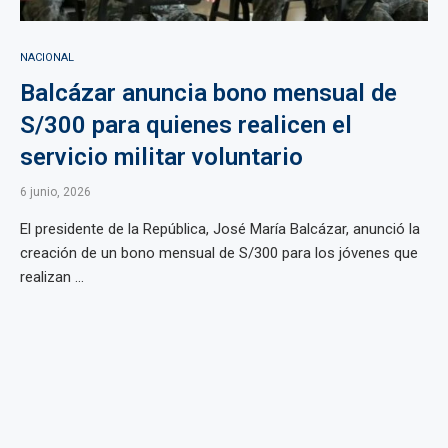
NACIONAL
Balcázar anuncia bono mensual de
S/300 para quienes realicen el
servicio militar voluntario
6 junio, 2026
El presidente de la República, José María Balcázar, anunció la
creación de un bono mensual de S/300 para los jóvenes que
realizan ...