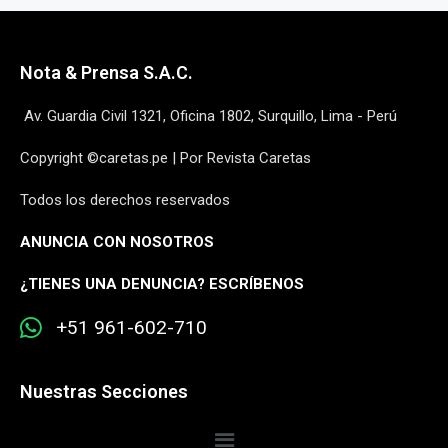
Nota & Prensa S.A.C.
Av. Guardia Civil 1321, Oficina 1802, Surquillo, Lima - Perú
Copyright ©caretas.pe | Por Revista Caretas
Todos los derechos reservados
ANUNCIA CON NOSOTROS
¿
TIENES UNA DENUNCIA? ESCRÍBENOS
+51 961-602-710
Nuestras Secciones