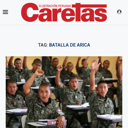
TAG:
BATALLA DE ARICA