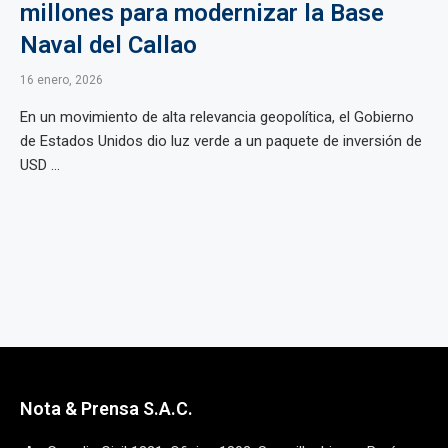
millones para modernizar la Base
Naval del Callao
16 enero, 2026
En un movimiento de alta relevancia geopolítica, el Gobierno
de Estados Unidos dio luz verde a un paquete de inversión de
USD ...
Nota & Prensa S.A.C.