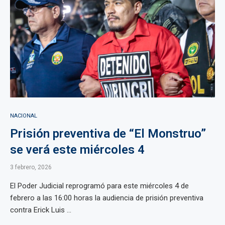
NACIONAL
Prisión preventiva de “El Monstruo”
se verá este miércoles 4
3 febrero, 2026
El Poder Judicial reprogramó para este miércoles 4 de
febrero a las 16:00 horas la audiencia de prisión preventiva
contra Erick Luis ...