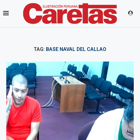
TAG:
BASE NAVAL DEL CALLAO