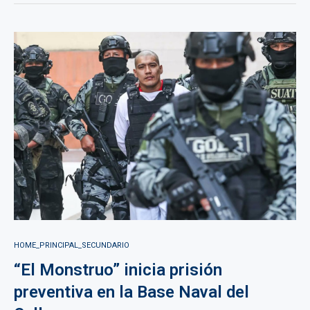
HOME_PRINCIPAL_SECUNDARIO
“El Monstruo” inicia prisión
preventiva en la Base Naval del