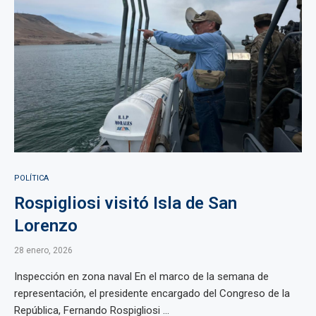
POLÍTICA
Rospigliosi visitó Isla de San
Lorenzo
28 enero, 2026
Inspección en zona naval En el marco de la semana de
representación, el presidente encargado del Congreso de la
República, Fernando Rospigliosi ...