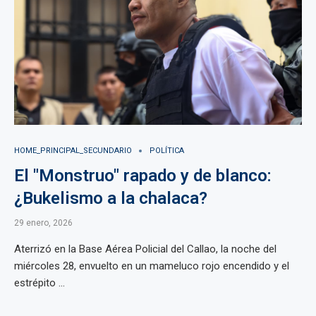
HOME_PRINCIPAL_SECUNDARIO
POLÍTICA
El "Monstruo" rapado y de blanco:
¿Bukelismo a la chalaca?
29 enero, 2026
Aterrizó en la Base Aérea Policial del Callao, la noche del
miércoles 28, envuelto en un mameluco rojo encendido y el
estrépito ...