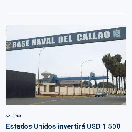
NACIONAL
Estados Unidos invertirá USD 1 500