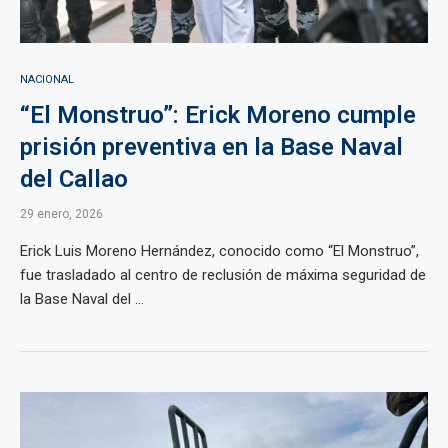
NACIONAL
“El Monstruo”: Erick Moreno cumple
prisión preventiva en la Base Naval
del Callao
29 enero, 2026
Erick Luis Moreno Hernández, conocido como “El Monstruo”,
fue trasladado al centro de reclusión de máxima seguridad de
la Base Naval del ...