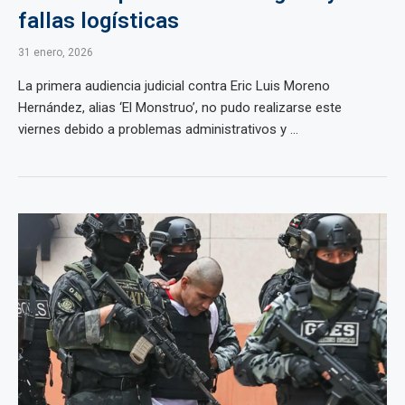
fallas logísticas
31 enero, 2026
La primera audiencia judicial contra Eric Luis Moreno
Hernández, alias ‘El Monstruo’, no pudo realizarse este
viernes debido a problemas administrativos y ...