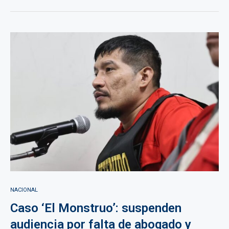
NACIONAL
Caso ‘El Monstruo’: suspenden
audiencia por falta de abogado y