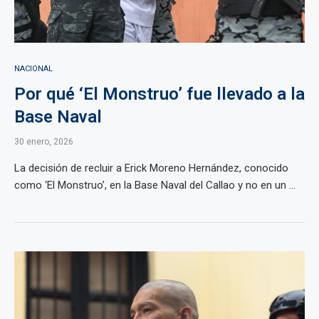
NACIONAL
Por qué ‘El Monstruo’ fue llevado a la
Base Naval
30 enero, 2026
La decisión de recluir a Erick Moreno Hernández, conocido
como ‘El Monstruo’, en la Base Naval del Callao y no en un ...