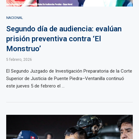
NACIONAL
Segundo día de audiencia: evalúan
prisión preventiva contra ‘El
Monstruo’
5 febrero, 2026
El Segundo Juzgado de Investigación Preparatoria de la Corte
Superior de Justicia de Puente Piedra–Ventanilla continuó
este jueves 5 de febrero el ...