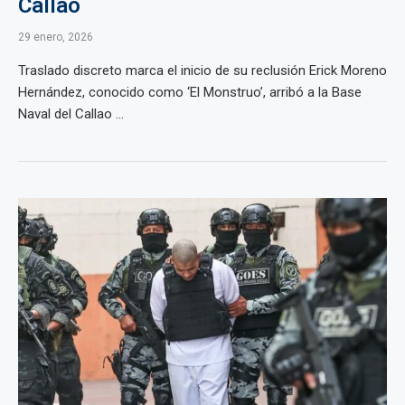
Callao
29 enero, 2026
Traslado discreto marca el inicio de su reclusión Erick Moreno
Hernández, conocido como ‘El Monstruo’, arribó a la Base
Naval del Callao ...