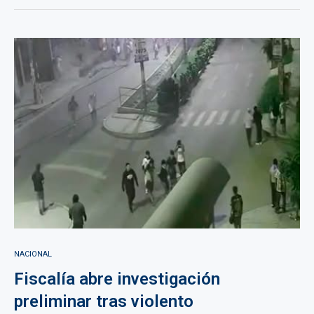
NACIONAL
Fiscalía abre investigación
preliminar tras violento