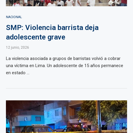
NACIONAL
SMP: Violencia barrista deja
adolescente grave
12 junio, 2026
La violencia asociada a grupos de barristas volvió a cobrar
una víctima en Lima. Un adolescente de 15 años permanece
en estado ...