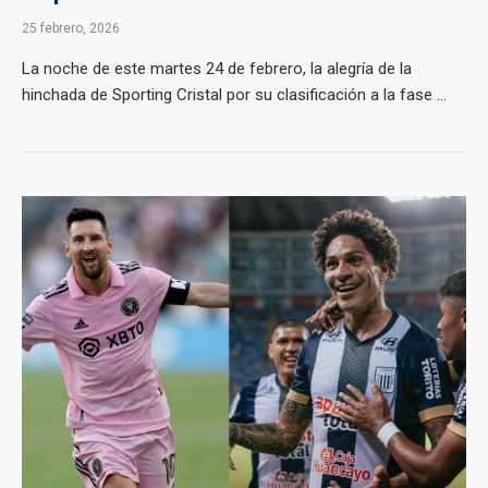
25 febrero, 2026
La noche de este martes 24 de febrero, la alegría de la
hinchada de Sporting Cristal por su clasificación a la fase ...