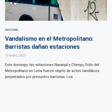
NACIONAL
Vandalismo en el Metropolitano:
Barristas dañan estaciones
13 enero, 2025
Este domingo, las estaciones Naranjal y Chimpu Ocllo del
Metropolitano en Lima fueron objeto de actos vandálicos
perpetrados por presuntos barristas. Los ...