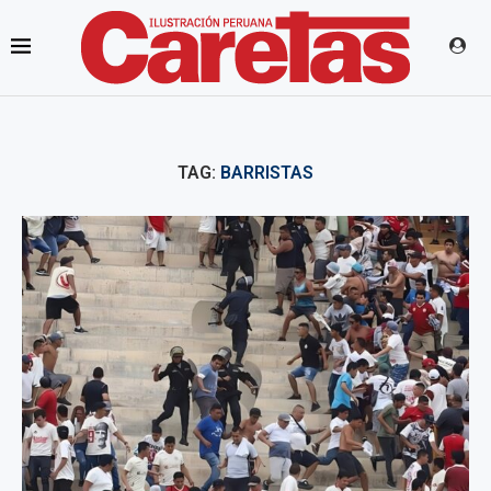
TAG:
BARRISTAS