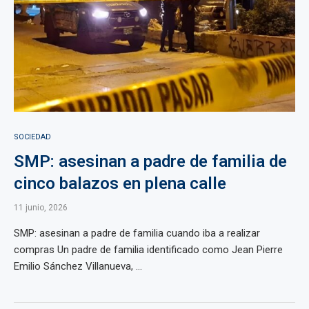
SOCIEDAD
SMP: asesinan a padre de familia de
cinco balazos en plena calle
11 junio, 2026
SMP: asesinan a padre de familia cuando iba a realizar
compras Un padre de familia identificado como Jean Pierre
Emilio Sánchez Villanueva, ...