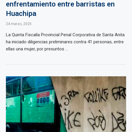
enfrentamiento entre barristas en
Huachipa
24 marzo, 2025
La Quinta Fiscalía Provincial Penal Corporativa de Santa Anita
ha iniciado diligencias preliminares contra 41 personas, entre
ellas una mujer, por presuntos ...