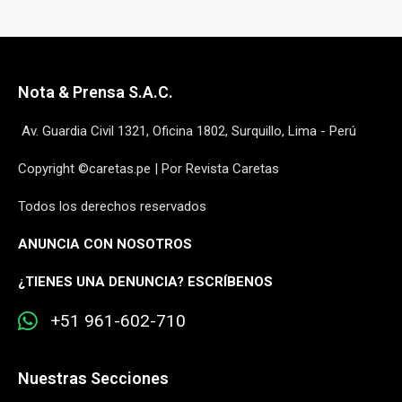
Nota & Prensa S.A.C.
Av. Guardia Civil 1321, Oficina 1802, Surquillo, Lima - Perú
Copyright ©caretas.pe | Por Revista Caretas
Todos los derechos reservados
ANUNCIA CON NOSOTROS
¿
TIENES UNA DENUNCIA? ESCRÍBENOS
+51 961-602-710
Nuestras Secciones