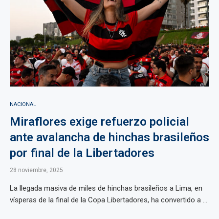
NACIONAL
Miraflores exige refuerzo policial
ante avalancha de hinchas brasileños
por final de la Libertadores
28 noviembre, 2025
La llegada masiva de miles de hinchas brasileños a Lima, en
vísperas de la final de la Copa Libertadores, ha convertido a ...