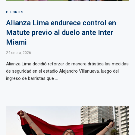
DEPORTES
Alianza Lima endurece control en
Matute previo al duelo ante Inter
Miami
24 enero, 2026
Alianza Lima decidió reforzar de manera drástica las medidas
de seguridad en el estadio Alejandro Villanueva, luego del
ingreso de barristas que ...