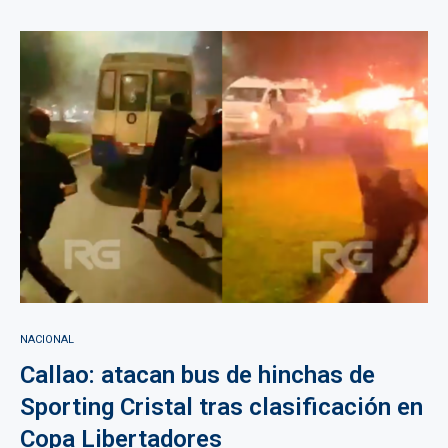
NACIONAL
Callao: atacan bus de hinchas de
Sporting Cristal tras clasificación en
Copa Libertadores