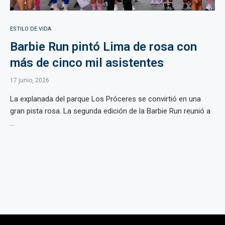
ESTILO DE VIDA
Barbie Run pintó Lima de rosa con
más de cinco mil asistentes
17 junio, 2026
La explanada del parque Los Próceres se convirtió en una
gran pista rosa. La segunda edición de la Barbie Run reunió a
...