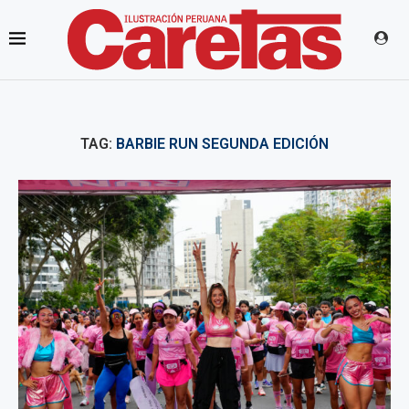
TAG:
BARBIE RUN SEGUNDA EDICIÓN