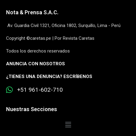
Nota & Prensa S.A.C.
Av. Guardia Civil 1321, Oficina 1802, Surquillo, Lima - Perú
Copyright ©caretas.pe | Por Revista Caretas
Todos los derechos reservados
ANUNCIA CON NOSOTROS
¿
TIENES UNA DENUNCIA? ESCRÍBENOS
+51 961-602-710
Nuestras Secciones