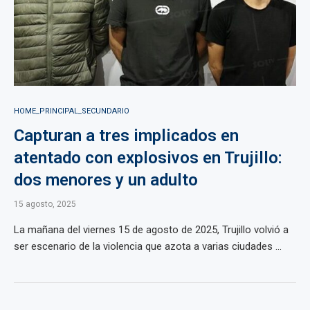
HOME_PRINCIPAL_SECUNDARIO
Capturan a tres implicados en
atentado con explosivos en Trujillo:
dos menores y un adulto
15 agosto, 2025
La mañana del viernes 15 de agosto de 2025, Trujillo volvió a
ser escenario de la violencia que azota a varias ciudades ...