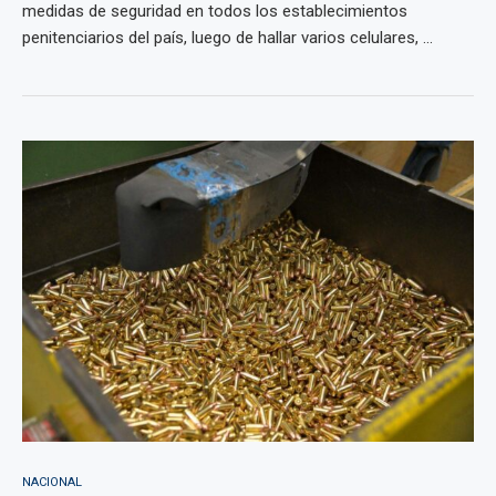
medidas de seguridad en todos los establecimientos
penitenciarios del país, luego de hallar varios celulares, ...
NACIONAL