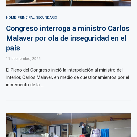
HOME_PRINCIPAL_SECUNDARIO
Congreso interroga a ministro Carlos
Malaver por ola de inseguridad en el
país
11 septiembre, 2025
El Pleno del Congreso inició la interpelación al ministro del
Interior, Carlos Malaver, en medio de cuestionamientos por el
incremento de la ...