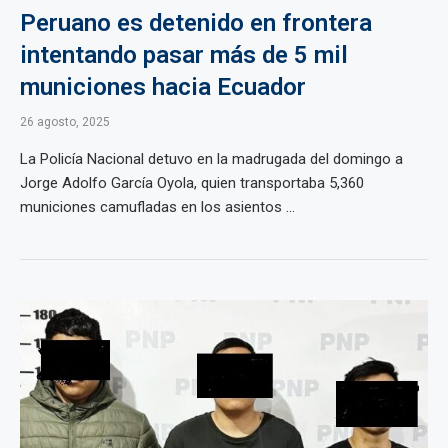
Peruano es detenido en frontera
intentando pasar más de 5 mil
municiones hacia Ecuador
26 agosto, 2025
La Policía Nacional detuvo en la madrugada del domingo a
Jorge Adolfo García Oyola, quien transportaba 5,360
municiones camufladas en los asientos ...