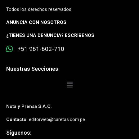
Todos los derechos reservados
ANUNCIA CON NOSOTROS
¿
TIENES UNA DENUNCIA? ESCRÍBENOS
+51 961-602-710
Nuestras Secciones
Nota y Prensa S.A.C.
Contacto:
editorweb@caretas.com.pe
Síguenos: