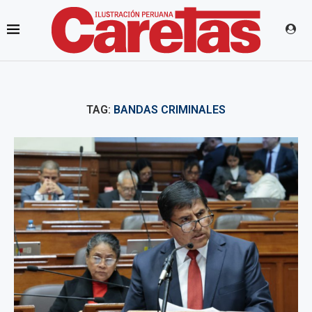
TAG:
BANDAS CRIMINALES