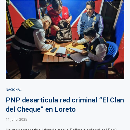
NACIONAL
PNP desarticula red criminal “El Clan
del Cheque” en Loreto
11 julio, 2025