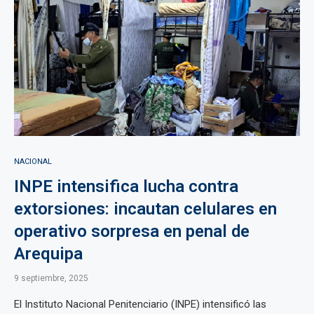
NACIONAL
INPE intensifica lucha contra
extorsiones: incautan celulares en
operativo sorpresa en penal de
Arequipa
9 septiembre, 2025
El Instituto Nacional Penitenciario (INPE) intensificó las