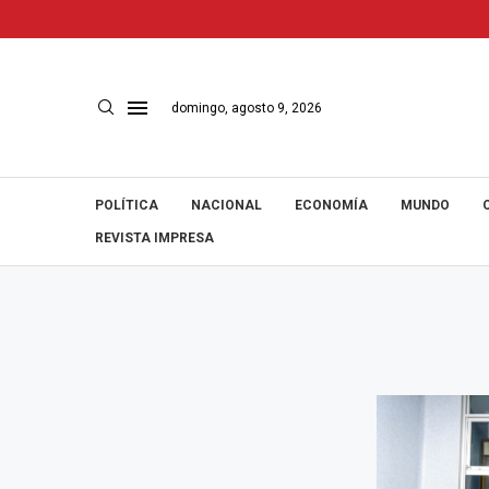
domingo, agosto 9, 2026
POLÍTICA
NACIONAL
ECONOMÍA
MUNDO
REVISTA IMPRESA