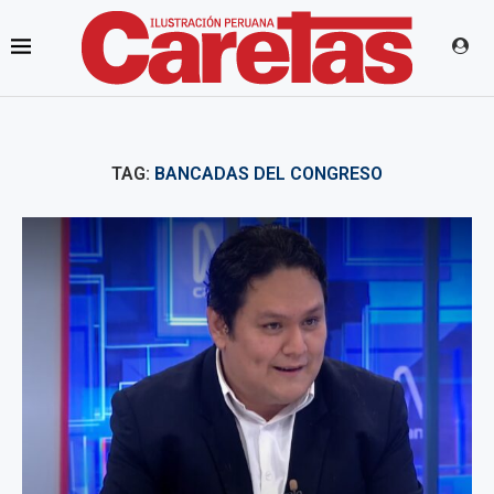
TAG:
BANCADAS DEL CONGRESO