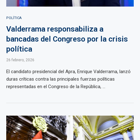
POLÍTICA
Valderrama responsabiliza a
bancadas del Congreso por la crisis
política
26 febrero, 2026
El candidato presidencial del Apra, Enrique Valderrama, lanzó
duras críticas contra las principales fuerzas políticas
representadas en el Congreso de la República, ...