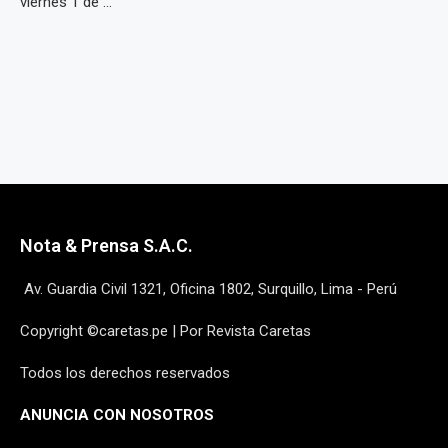
viernes 1 de ...
Nota & Prensa S.A.C.
Av. Guardia Civil 1321, Oficina 1802, Surquillo, Lima - Perú
Copyright ©caretas.pe | Por Revista Caretas
Todos los derechos reservados
ANUNCIA CON NOSOTROS