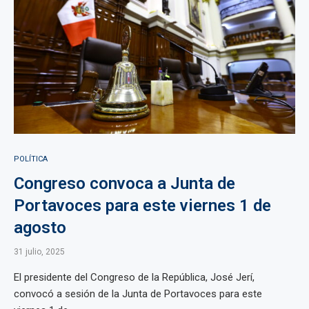
POLÍTICA
Congreso convoca a Junta de
Portavoces para este viernes 1 de
agosto
31 julio, 2025
El presidente del Congreso de la República, José Jerí,
convocó a sesión de la Junta de Portavoces para este