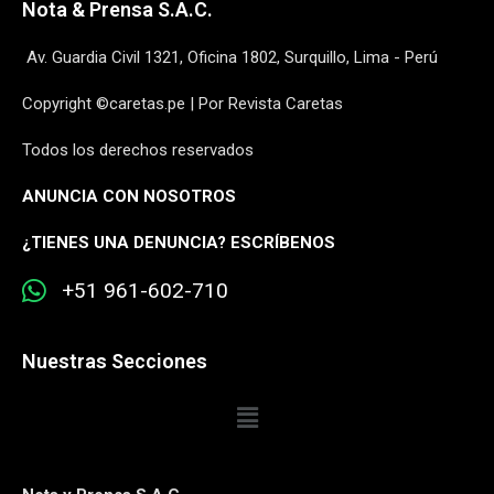
Nota & Prensa S.A.C.
Av. Guardia Civil 1321, Oficina 1802, Surquillo, Lima - Perú
Copyright ©caretas.pe | Por Revista Caretas
Todos los derechos reservados
ANUNCIA CON NOSOTROS
¿
TIENES UNA DENUNCIA? ESCRÍBENOS
+51 961-602-710
Nuestras Secciones