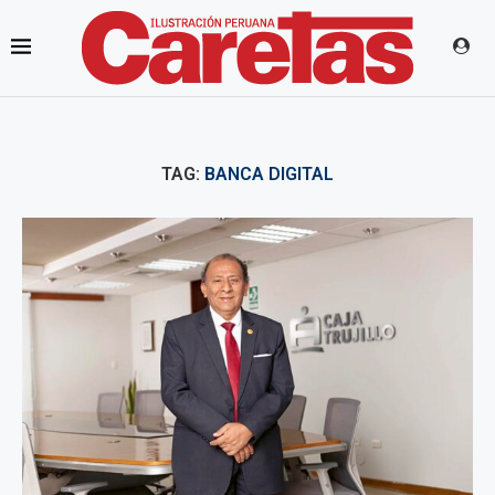
TAG:
BANCA DIGITAL