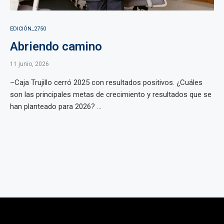
EDICIÓN_2750
Abriendo camino
11 junio, 2026
–Caja Trujillo cerró 2025 con resultados positivos. ¿Cuáles
son las principales metas de crecimiento y resultados que se
han planteado para 2026? ...