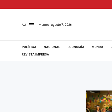
viernes, agosto 7, 2026
POLÍTICA
NACIONAL
ECONOMÍA
MUNDO
REVISTA IMPRESA