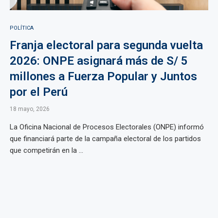
POLÍTICA
Franja electoral para segunda vuelta
2026: ONPE asignará más de S/ 5
millones a Fuerza Popular y Juntos
por el Perú
18 mayo, 2026
La Oficina Nacional de Procesos Electorales (ONPE) informó
que financiará parte de la campaña electoral de los partidos
que competirán en la ...