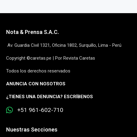
Nota & Prensa S.A.C.
Av. Guardia Civil 1321, Oficina 1802, Surquillo, Lima - Perú
Copyright ©caretas.pe | Por Revista Caretas
Todos los derechos reservados
ANUNCIA CON NOSOTROS
¿
TIENES UNA DENUNCIA? ESCRÍBENOS
+51 961-602-710
Nuestras Secciones