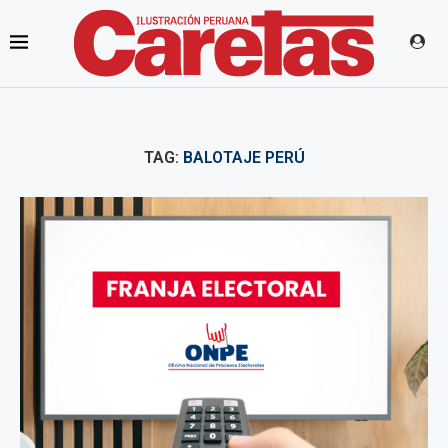
TAG:
BALOTAJE PERÚ