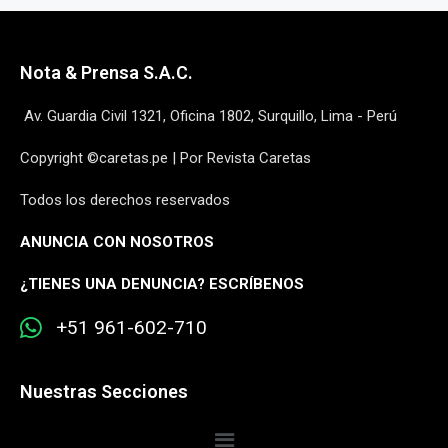
Nota & Prensa S.A.C.
Av. Guardia Civil 1321, Oficina 1802, Surquillo, Lima - Perú
Copyright ©caretas.pe | Por Revista Caretas
Todos los derechos reservados
ANUNCIA CON NOSOTROS
¿
TIENES UNA DENUNCIA? ESCRÍBENOS
+51 961-602-710
Nuestras Secciones