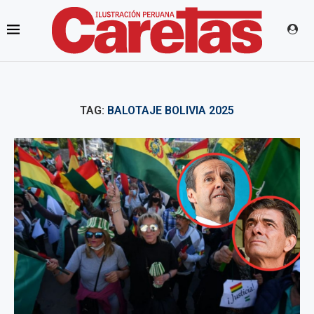
TAG:
BALOTAJE BOLIVIA 2025