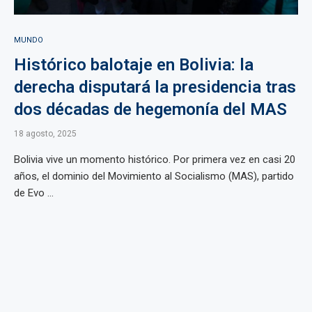
MUNDO
Histórico balotaje en Bolivia: la
derecha disputará la presidencia tras
dos décadas de hegemonía del MAS
18 agosto, 2025
Bolivia vive un momento histórico. Por primera vez en casi 20
años, el dominio del Movimiento al Socialismo (MAS), partido
de Evo ...