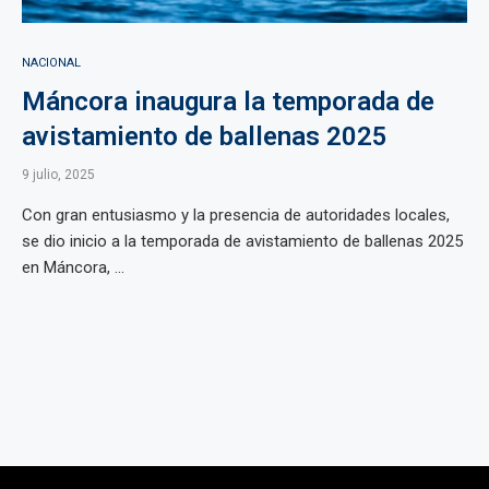
NACIONAL
Máncora inaugura la temporada de
avistamiento de ballenas 2025
9 julio, 2025
Con gran entusiasmo y la presencia de autoridades locales,
se dio inicio a la temporada de avistamiento de ballenas 2025
en Máncora, ...