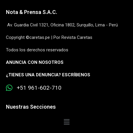
Nota & Prensa S.A.C.
Av. Guardia Civil 1321, Oficina 1802, Surquillo, Lima - Perú
Copyright ©caretas.pe | Por Revista Caretas
Todos los derechos reservados
ANUNCIA CON NOSOTROS
¿
TIENES UNA DENUNCIA? ESCRÍBENOS
+51 961-602-710
Nuestras Secciones