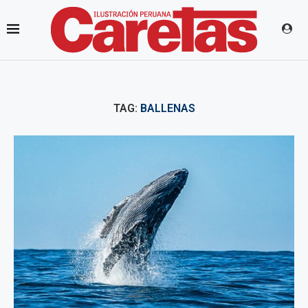
TAG:
BALLENAS