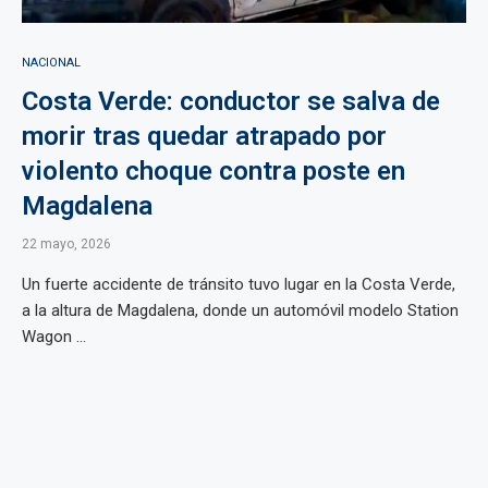
NACIONAL
Costa Verde: conductor se salva de
morir tras quedar atrapado por
violento choque contra poste en
Magdalena
22 mayo, 2026
Un fuerte accidente de tránsito tuvo lugar en la Costa Verde,
a la altura de Magdalena, donde un automóvil modelo Station
Wagon ...