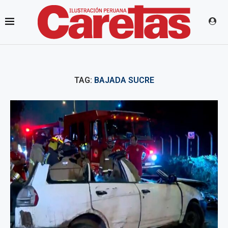
TAG:
BAJADA SUCRE