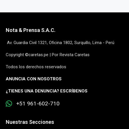
Nota & Prensa S.A.C.
Av. Guardia Civil 1321, Oficina 1802, Surquillo, Lima - Perú
Copyright ©caretas.pe | Por Revista Caretas
Todos los derechos reservados
ANUNCIA CON NOSOTROS
¿
TIENES UNA DENUNCIA? ESCRÍBENOS
+51 961-602-710
Nuestras Secciones