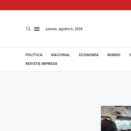
jueves, agosto 6, 2026
POLÍTICA
NACIONAL
ECONOMÍA
MUNDO
REVISTA IMPRESA