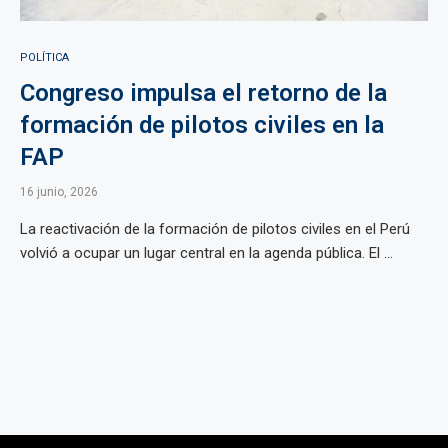
POLÍTICA
Congreso impulsa el retorno de la
formación de pilotos civiles en la
FAP
16 junio, 2026
La reactivación de la formación de pilotos civiles en el Perú
volvió a ocupar un lugar central en la agenda pública. El ...