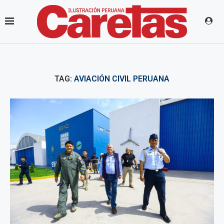
TAG:
AVIACIÓN CIVIL PERUANA