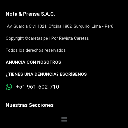
Nota & Prensa S.A.C.
Av. Guardia Civil 1321, Oficina 1802, Surquillo, Lima - Perú
Copyright ©caretas.pe | Por Revista Caretas
Todos los derechos reservados
ANUNCIA CON NOSOTROS
¿
TIENES UNA DENUNCIA? ESCRÍBENOS
+51 961-602-710
Nuestras Secciones