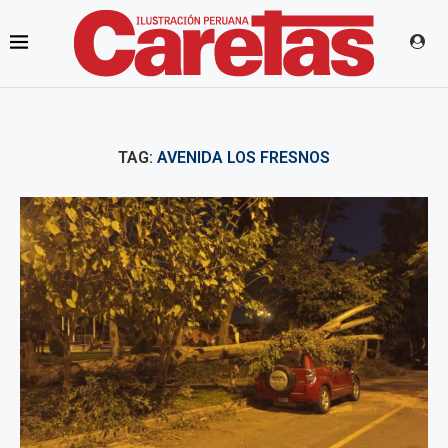
TAG:
AVENIDA LOS FRESNOS