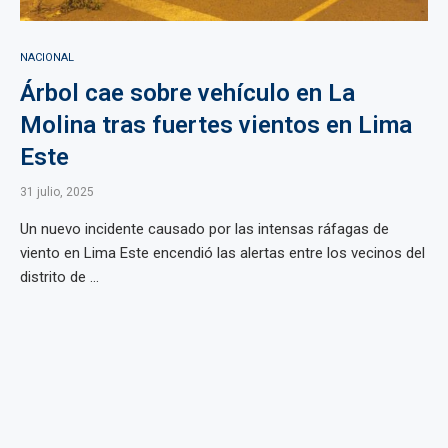
NACIONAL
Árbol cae sobre vehículo en La
Molina tras fuertes vientos en Lima
Este
31 julio, 2025
Un nuevo incidente causado por las intensas ráfagas de
viento en Lima Este encendió las alertas entre los vecinos del
distrito de ...