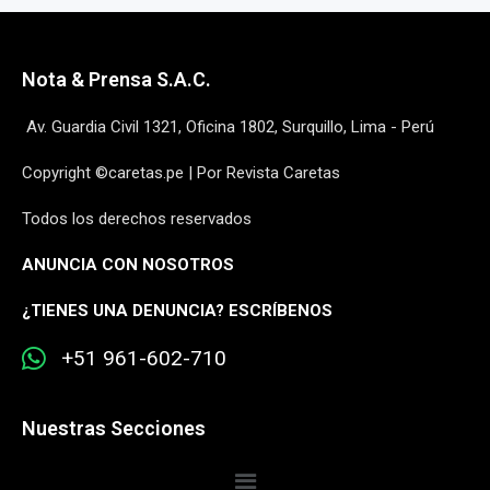
Nota & Prensa S.A.C.
Av. Guardia Civil 1321, Oficina 1802, Surquillo, Lima - Perú
Copyright ©caretas.pe | Por Revista Caretas
Todos los derechos reservados
ANUNCIA CON NOSOTROS
¿
TIENES UNA DENUNCIA? ESCRÍBENOS
+51 961-602-710
Nuestras Secciones