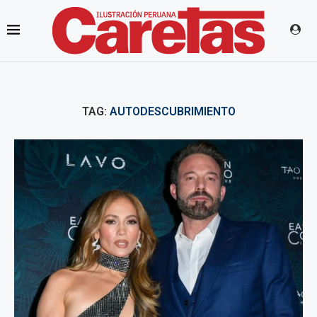
TAG:
AUTODESCUBRIMIENTO