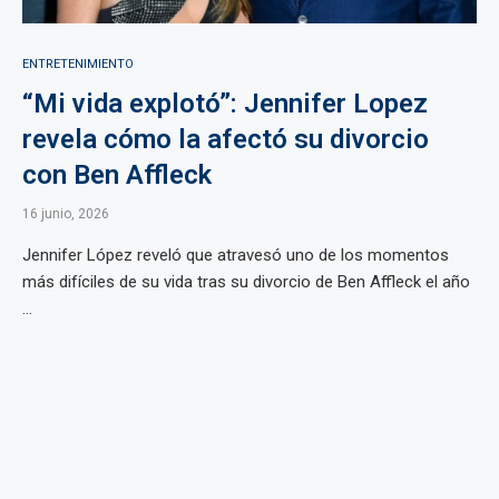
ENTRETENIMIENTO
“Mi vida explotó”: Jennifer Lopez
revela cómo la afectó su divorcio
con Ben Affleck
16 junio, 2026
Jennifer López reveló que atravesó uno de los momentos
más difíciles de su vida tras su divorcio de Ben Affleck el año
...