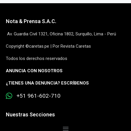
Nota & Prensa S.A.C.
Av. Guardia Civil 1321, Oficina 1802, Surquillo, Lima - Perú
Copyright ©caretas.pe | Por Revista Caretas
Todos los derechos reservados
ANUNCIA CON NOSOTROS
¿
TIENES UNA DENUNCIA? ESCRÍBENOS
+51 961-602-710
Nuestras Secciones