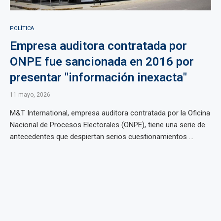
POLÍTICA
Empresa auditora contratada por
ONPE fue sancionada en 2016 por
presentar "información inexacta"
11 mayo, 2026
M&T International, empresa auditora contratada por la Oficina
Nacional de Procesos Electorales (ONPE), tiene una serie de
antecedentes que despiertan serios cuestionamientos ...