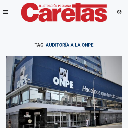
TAG:
AUDITORÍA A LA ONPE