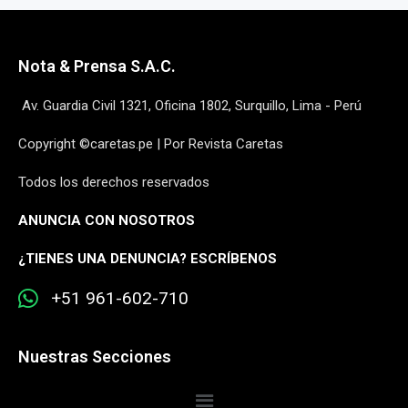
Nota & Prensa S.A.C.
Av. Guardia Civil 1321, Oficina 1802, Surquillo, Lima - Perú
Copyright ©caretas.pe | Por Revista Caretas
Todos los derechos reservados
ANUNCIA CON NOSOTROS
¿
TIENES UNA DENUNCIA? ESCRÍBENOS
+51 961-602-710
Nuestras Secciones