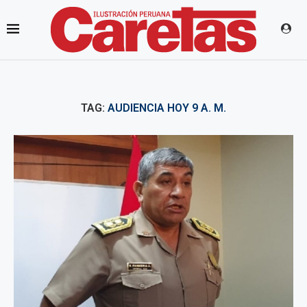
TAG:
AUDIENCIA HOY 9 A. M.