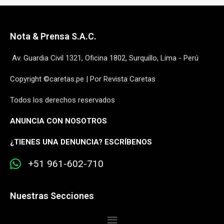
Nota & Prensa S.A.C.
Av. Guardia Civil 1321, Oficina 1802, Surquillo, Lima - Perú
Copyright ©caretas.pe | Por Revista Caretas
Todos los derechos reservados
ANUNCIA CON NOSOTROS
¿
TIENES UNA DENUNCIA? ESCRÍBENOS
+51 961-602-710
Nuestras Secciones