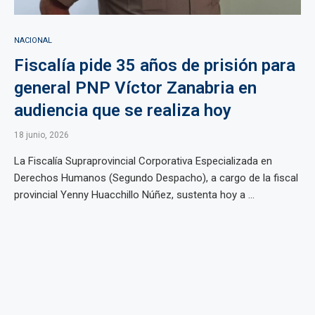
NACIONAL
Fiscalía pide 35 años de prisión para
general PNP Víctor Zanabria en
audiencia que se realiza hoy
18 junio, 2026
La Fiscalía Supraprovincial Corporativa Especializada en
Derechos Humanos (Segundo Despacho), a cargo de la fiscal
provincial Yenny Huacchillo Núñez, sustenta hoy a ...