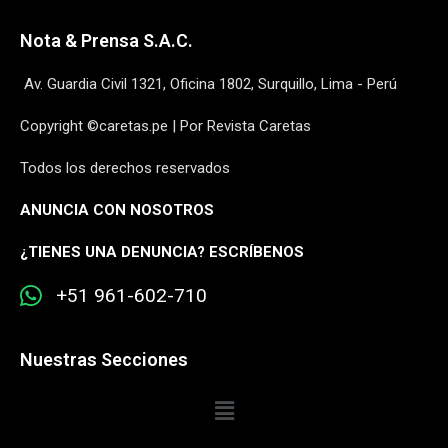
Nota & Prensa S.A.C.
Av. Guardia Civil 1321, Oficina 1802, Surquillo, Lima - Perú
Copyright ©caretas.pe | Por Revista Caretas
Todos los derechos reservados
ANUNCIA CON NOSOTROS
¿
TIENES UNA DENUNCIA? ESCRÍBENOS
+51 961-602-710
Nuestras Secciones