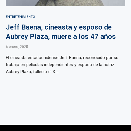
ENTRETENIMIENTO
Jeff Baena, cineasta y esposo de
Aubrey Plaza, muere a los 47 años
6 enero, 2025
El cineasta estadounidense Jeff Baena, reconocido por su
trabajo en películas independientes y esposo de la actriz
Aubrey Plaza, falleció el 3 ...