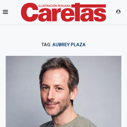
TAG:
AUBREY PLAZA