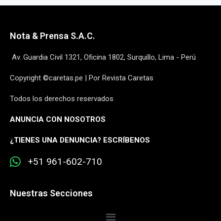
Nota & Prensa S.A.C.
Av. Guardia Civil 1321, Oficina 1802, Surquillo, Lima - Perú
Copyright ©caretas.pe | Por Revista Caretas
Todos los derechos reservados
ANUNCIA CON NOSOTROS
¿
TIENES UNA DENUNCIA? ESCRÍBENOS
+51 961-602-710
Nuestras Secciones