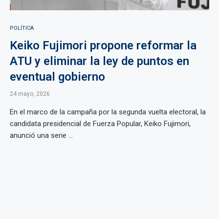
POLÍTICA
Keiko Fujimori propone reformar la
ATU y eliminar la ley de puntos en
eventual gobierno
24 mayo, 2026
En el marco de la campaña por la segunda vuelta electoral, la
candidata presidencial de Fuerza Popular, Keiko Fujimori,
anunció una serie ...