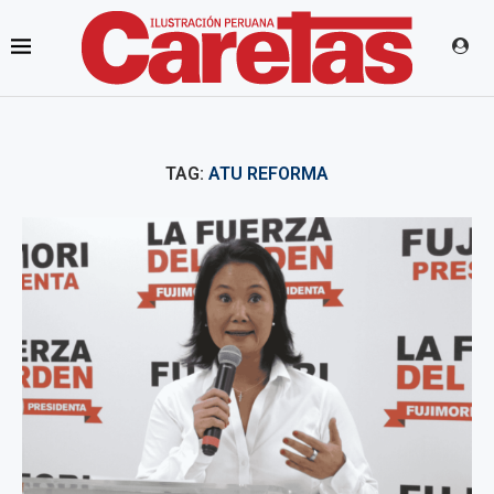
TAG:
ATU REFORMA