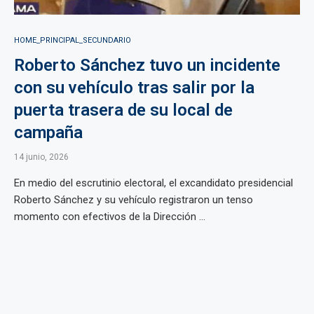
HOME_PRINCIPAL_SECUNDARIO
Roberto Sánchez tuvo un incidente
con su vehículo tras salir por la
puerta trasera de su local de
campaña
14 junio, 2026
En medio del escrutinio electoral, el excandidato presidencial
Roberto Sánchez y su vehículo registraron un tenso
momento con efectivos de la Dirección ...