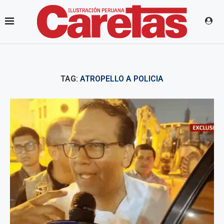
TAG:
ATROPELLO A POLICIA