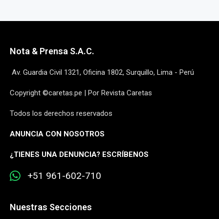
Nota & Prensa S.A.C.
Av. Guardia Civil 1321, Oficina 1802, Surquillo, Lima - Perú
Copyright ©caretas.pe | Por Revista Caretas
Todos los derechos reservados
ANUNCIA CON NOSOTROS
¿
TIENES UNA DENUNCIA? ESCRÍBENOS
+51 961-602-710
Nuestras Secciones