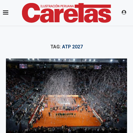
TAG:
ATP 2027