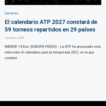
DEPORTES
El calendario ATP 2027 constará de
59 torneos repartidos en 29 países
14 enero, 2026
MADRID 14 Ene. (EUROPA PRESS) - La ATP ha anunciado este
miércoles el calendario para la temporada 2027, en la que
contará ...