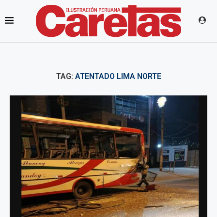
TAG:
ATENTADO LIMA NORTE