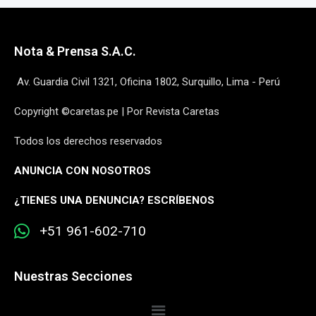
Nota & Prensa S.A.C.
Av. Guardia Civil 1321, Oficina 1802, Surquillo, Lima - Perú
Copyright ©caretas.pe | Por Revista Caretas
Todos los derechos reservados
ANUNCIA CON NOSOTROS
¿
TIENES UNA DENUNCIA? ESCRÍBENOS
+51 961-602-710
Nuestras Secciones