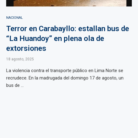
NACIONAL
Terror en Carabayllo: estallan bus de
“La Huandoy” en plena ola de
extorsiones
18 agosto, 2025
La violencia contra el transporte público en Lima Norte se
recrudece. En la madrugada del domingo 17 de agosto, un
bus de ...