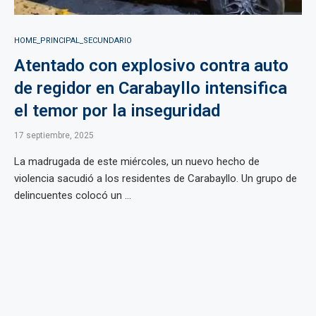
HOME_PRINCIPAL_SECUNDARIO
Atentado con explosivo contra auto
de regidor en Carabayllo intensifica
el temor por la inseguridad
17 septiembre, 2025
La madrugada de este miércoles, un nuevo hecho de
violencia sacudió a los residentes de Carabayllo. Un grupo de
delincuentes colocó un ...