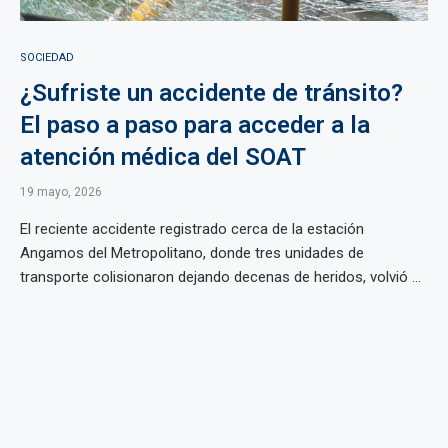
SOCIEDAD
¿Sufriste un accidente de tránsito?
El paso a paso para acceder a la
atención médica del SOAT
19 mayo, 2026
El reciente accidente registrado cerca de la estación
Angamos del Metropolitano, donde tres unidades de
transporte colisionaron dejando decenas de heridos, volvió ...