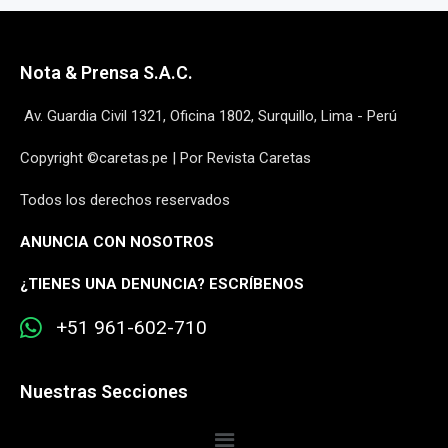
Nota & Prensa S.A.C.
Av. Guardia Civil 1321, Oficina 1802, Surquillo, Lima - Perú
Copyright ©caretas.pe | Por Revista Caretas
Todos los derechos reservados
ANUNCIA CON NOSOTROS
¿
TIENES UNA DENUNCIA? ESCRÍBENOS
+51 961-602-710
Nuestras Secciones