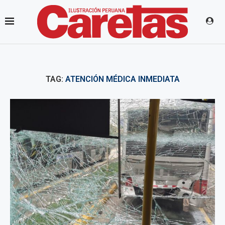
TAG:
ATENCIÓN MÉDICA INMEDIATA