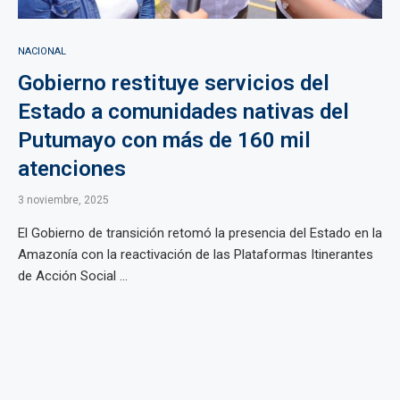
NACIONAL
Gobierno restituye servicios del
Estado a comunidades nativas del
Putumayo con más de 160 mil
atenciones
3 noviembre, 2025
El Gobierno de transición retomó la presencia del Estado en la
Amazonía con la reactivación de las Plataformas Itinerantes
de Acción Social ...