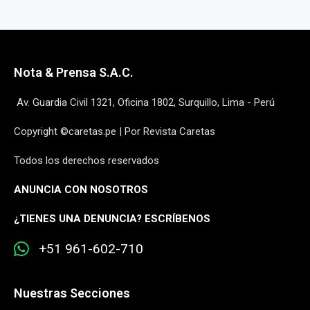
Nota & Prensa S.A.C.
Av. Guardia Civil 1321, Oficina 1802, Surquillo, Lima - Perú
Copyright ©caretas.pe | Por Revista Caretas
Todos los derechos reservados
ANUNCIA CON NOSOTROS
¿
TIENES UNA DENUNCIA? ESCRÍBENOS
+51 961-602-710
Nuestras Secciones