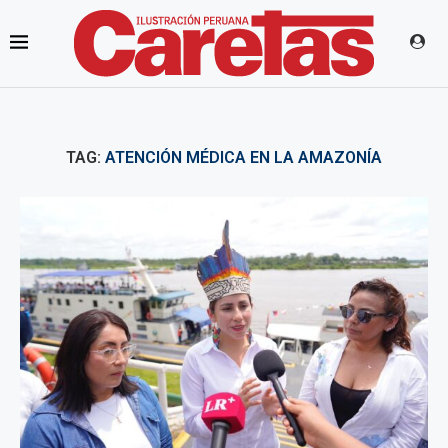
TAG:
ATENCIÓN MÉDICA EN LA AMAZONÍA