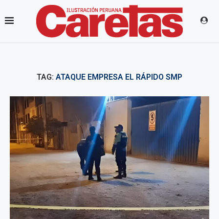
TAG:
ATAQUE EMPRESA EL RÁPIDO SMP