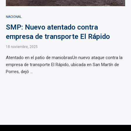
NACIONAL
SMP: Nuevo atentado contra
empresa de transporte El Rápido
18 noviembre, 2025
Atentado en el patio de maniobrasUn nuevo ataque contra la
empresa de transporte El Rápido, ubicada en San Martín de
Porres, dejó ...