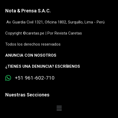
Nota & Prensa S.A.C.
Av. Guardia Civil 1321, Oficina 1802, Surquillo, Lima - Perú
Copyright ©caretas.pe | Por Revista Caretas
Todos los derechos reservados
ANUNCIA CON NOSOTROS
¿
TIENES UNA DENUNCIA? ESCRÍBENOS
+51 961-602-710
Nuestras Secciones