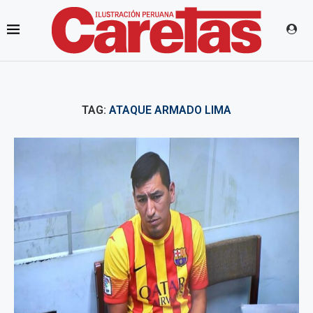
TAG:
ATAQUE ARMADO LIMA