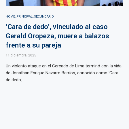
HOME_PRINCIPAL_SECUNDARIO
‘Cara de dedo’, vinculado al caso
Gerald Oropeza, muere a balazos
frente a su pareja
11 diciembre, 2025
Un violento ataque en el Cercado de Lima terminó con la vida
de Jonathan Enrique Navarro Berríos, conocido como ‘Cara
de dedo’, ...