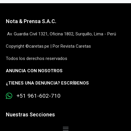
Nota & Prensa S.A.C.
Av. Guardia Civil 1321, Oficina 1802, Surquillo, Lima - Perú
Copyright ©caretas.pe | Por Revista Caretas
Todos los derechos reservados
ANUNCIA CON NOSOTROS
¿
TIENES UNA DENUNCIA? ESCRÍBENOS
+51 961-602-710
Nuestras Secciones