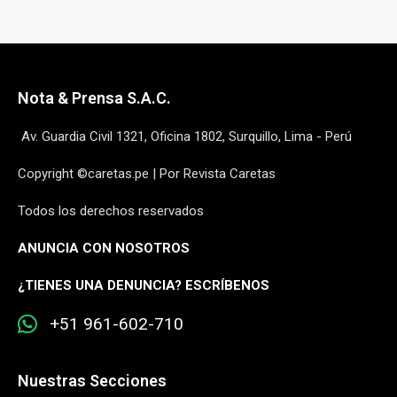
Nota & Prensa S.A.C.
Av. Guardia Civil 1321, Oficina 1802, Surquillo, Lima - Perú
Copyright ©caretas.pe | Por Revista Caretas
Todos los derechos reservados
ANUNCIA CON NOSOTROS
¿
TIENES UNA DENUNCIA? ESCRÍBENOS
+51 961-602-710
Nuestras Secciones