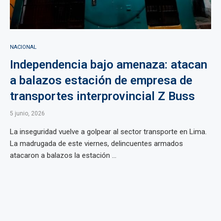
NACIONAL
Independencia bajo amenaza: atacan
a balazos estación de empresa de
transportes interprovincial Z Buss
5 junio, 2026
La inseguridad vuelve a golpear al sector transporte en Lima.
La madrugada de este viernes, delincuentes armados
atacaron a balazos la estación ...