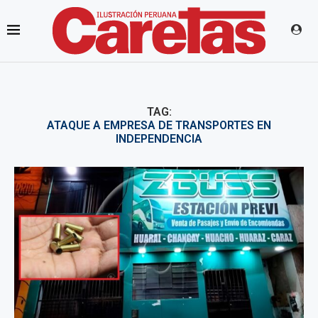
TAG:
ATAQUE A EMPRESA DE TRANSPORTES EN
INDEPENDENCIA