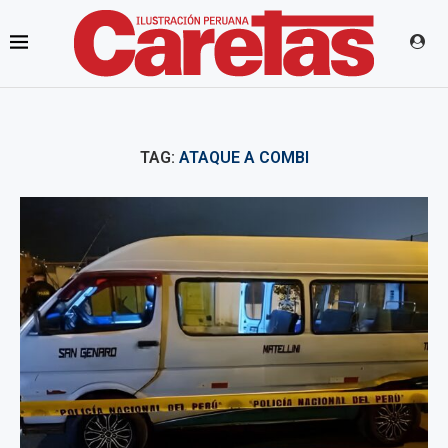
TAG:
ATAQUE A COMBI