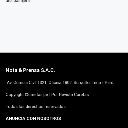
una pasajera ...
Nota & Prensa S.A.C.
Av. Guardia Civil 1321, Oficina 1802, Surquillo, Lima - Perú
Copyright ©caretas.pe | Por Revista Caretas
Todos los derechos reservados
ANUNCIA CON NOSOTROS