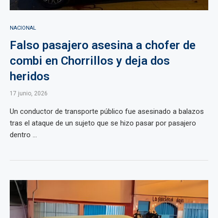
NACIONAL
Falso pasajero asesina a chofer de
combi en Chorrillos y deja dos
heridos
17 junio, 2026
Un conductor de transporte público fue asesinado a balazos
tras el ataque de un sujeto que se hizo pasar por pasajero
dentro ...