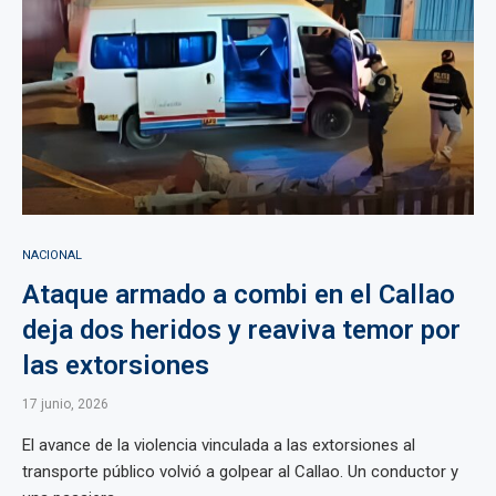
NACIONAL
Ataque armado a combi en el Callao
deja dos heridos y reaviva temor por
las extorsiones
17 junio, 2026
El avance de la violencia vinculada a las extorsiones al
transporte público volvió a golpear al Callao. Un conductor y