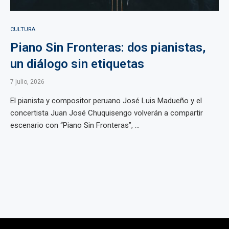
CULTURA
Piano Sin Fronteras: dos pianistas,
un diálogo sin etiquetas
7 julio, 2026
El pianista y compositor peruano José Luis Madueño y el
concertista Juan José Chuquisengo volverán a compartir
escenario con “Piano Sin Fronteras”, ...