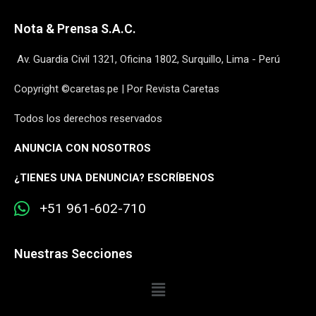
Nota & Prensa S.A.C.
Av. Guardia Civil 1321, Oficina 1802, Surquillo, Lima - Perú
Copyright ©caretas.pe | Por Revista Caretas
Todos los derechos reservados
ANUNCIA CON NOSOTROS
¿
TIENES UNA DENUNCIA? ESCRÍBENOS
+51 961-602-710
Nuestras Secciones