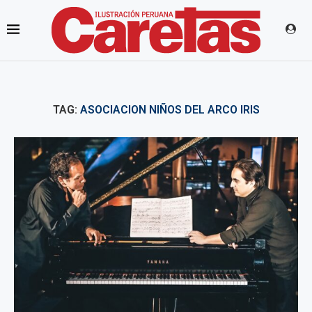
TAG:
ASOCIACION NIÑOS DEL ARCO IRIS