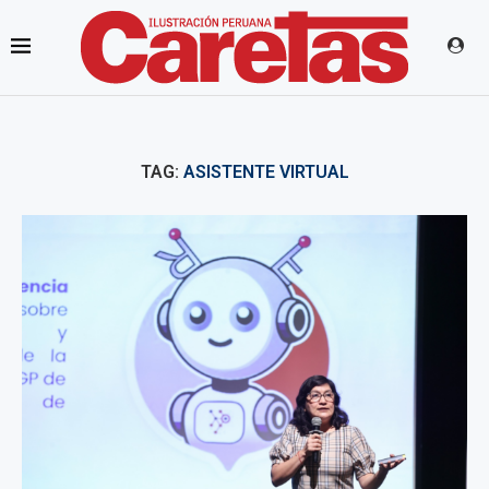
TAG:
ASISTENTE VIRTUAL