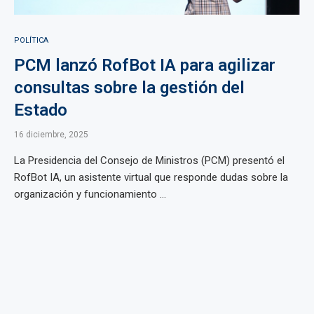
POLÍTICA
PCM lanzó RofBot IA para agilizar
consultas sobre la gestión del
Estado
16 diciembre, 2025
La Presidencia del Consejo de Ministros (PCM) presentó el
RofBot IA, un asistente virtual que responde dudas sobre la
organización y funcionamiento ...