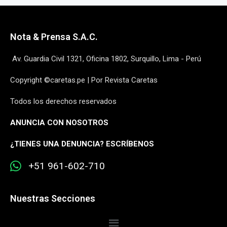
Nota & Prensa S.A.C.
Av. Guardia Civil 1321, Oficina 1802, Surquillo, Lima - Perú
Copyright ©caretas.pe | Por Revista Caretas
Todos los derechos reservados
ANUNCIA CON NOSOTROS
¿
TIENES UNA DENUNCIA? ESCRÍBENOS
+51 961-602-710
Nuestras Secciones